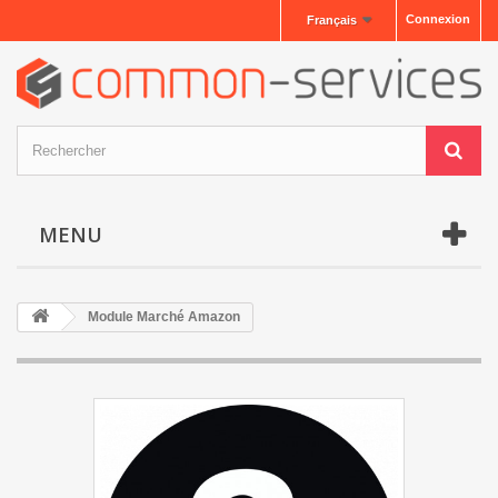
Connexion
Français
MENU
Module Marché Amazon