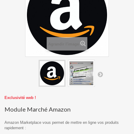
Agrandir l'image
Exclusivité web !
Module Marché Amazon
Amazon Marketplace vous permet de mettre en ligne vos produits
rapidement :